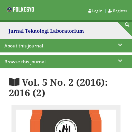
|
Log in
Register
Jurnal Teknologi Laboratorium
About this journal
Browse this journal
Vol. 5 No. 2 (2016):
2016 (2)